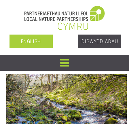
ENGLISH
DIGWYDDIADAU